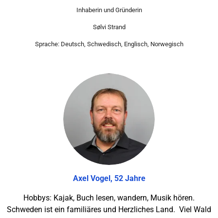
Inhaberin und Gründerin
Sølvi Strand
Sprache: Deutsch, Schwedisch, Englisch, Norwegisch
Axel Vogel, 52 Jahre
Hobbys: Kajak, Buch lesen, wandern, Musik hören.
Schweden ist ein familiäres und Herzliches Land. Viel Wald