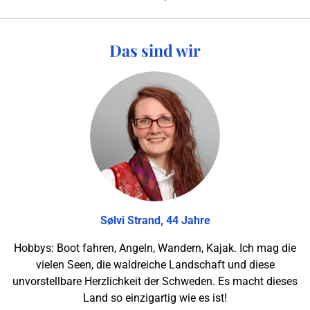
Das sind wir
Sølvi Strand, 44 Jahre
Hobbys: Boot fahren, Angeln, Wandern, Kajak. Ich mag die
vielen Seen, die waldreiche Landschaft und diese
unvorstellbare Herzlichkeit der Schweden. Es macht dieses
Land so einzigartig wie es ist!