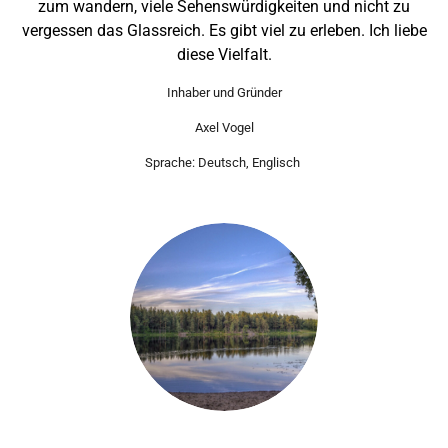
zum wandern, viele Sehenswürdigkeiten und nicht zu
vergessen das Glassreich. Es gibt viel zu erleben. Ich liebe
diese Vielfalt.
Inhaber und Gründer
Axel Vogel
Sprache: Deutsch, Englisch