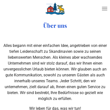
Zum
Hauptinhalt
springen
Über uns
Alles begann mit einer einfachen Idee, angetrieben von einer
tiefen Leidenschaft zu Skandinavien sowie zu seinen
liebenswerten Menschen. Als kleines aber wachsendes
Unternehmen sind wir stolz darauf, das wir Ihnen einen
unvergesslichen Urlaub bieten können. Wir glauben auch an
gute Kommunikation, sowohl zu unseren Gästen als auch
innerhalb unseres Teams. Jeder Schritt, den wir
unternehmen, zielt darauf ab, Ihnen einen guten Service zu
bieten. Wir sind bestrebt, Ihre Bedürfnisse so gezielt wie
möglich zu erfüllen.
Wir leben für das, was wir tun!